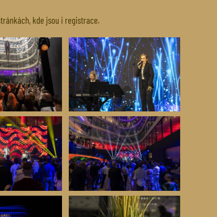
ránkách, kde jsou i registrace.