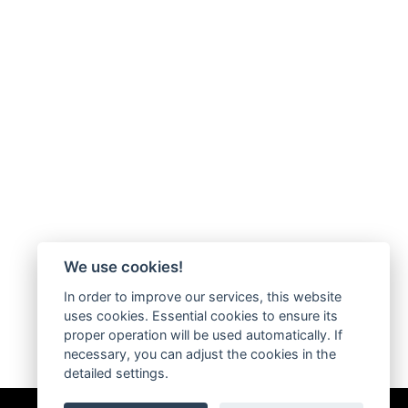
We use cookies!
In order to improve our services, this website
uses cookies. Essential cookies to ensure its
proper operation will be used automatically. If
necessary, you can adjust the cookies in the
detailed settings.