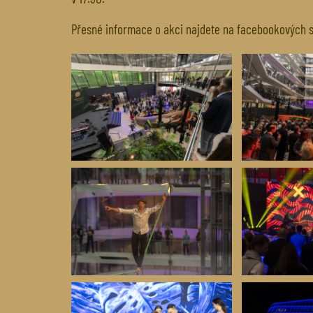
Přesné informace o akci najdete na facebookových st